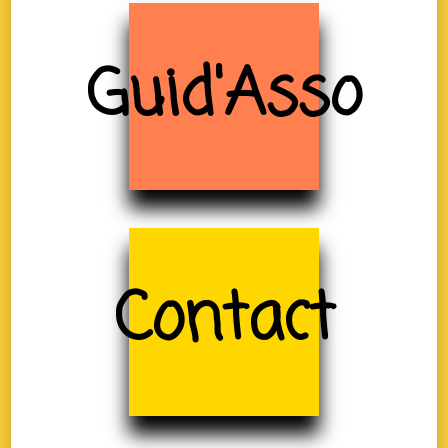
Guid'Asso
Contact