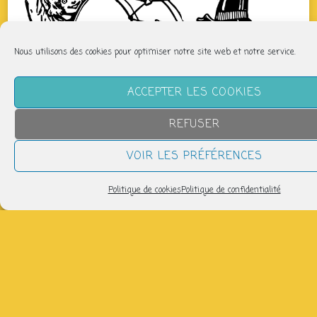
Nous utilisons des cookies pour optimiser notre site web et notre service.
ACCEPTER LES COOKIES
REFUSER
VOIR LES PRÉFÉRENCES
Politique de cookies
Politique de confidentialité
QUAND
dimanche 6 septembre
17h30 > 19h30
AJOUTER AU CALENDRIER