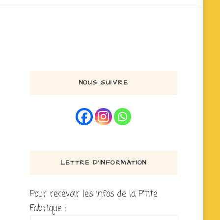
NOUS SUIVRE
LETTRE D’INFORMATION
Pour recevoir les infos de la P'tite
Fabrique :