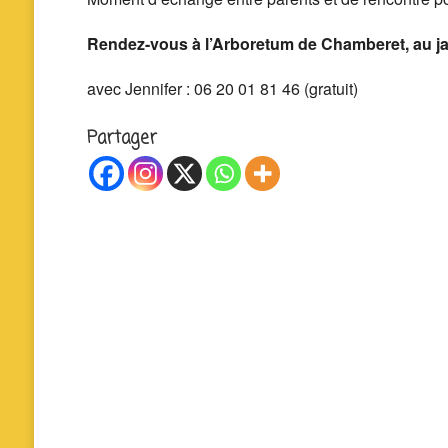
Rendez-vous à l’Arboretum de Chamberet, au ja
avec Jennifer :
06 20 01 81 46
(gratuit)
Partager