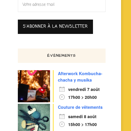
ÉVÈNEMENTS
Afterwork Kombucha-
chacha y musika
vendredi 7 août
17h00 > 20h00
Couture de vêtements
samedi 8 août
15h00 > 17h00