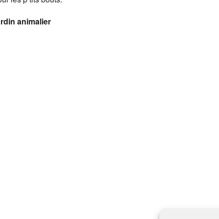
rdin animalier