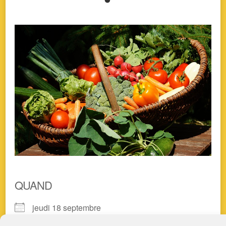
QUAND
jeudi 18 septembre
18h00 > 19h00