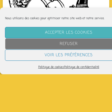
Nous utilisons des cookies pour optimiser notre site web et notre service.
ACCEPTER LES COOKIES
REFUSER
VOIR LES PRÉFÉRENCES
Politique de cookies
Politique de confidentialité
QUAND
dimanche 2 novembre
17h30 > 19h30
AJOUTER AU CALENDRIER