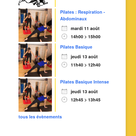
Outlook Live
Pilates : Respiration -
Abdominaux
mardi 11 août
14h00 > 15h00
Pilates Basique
jeudi 13 août
11h40 > 12h40
Pilates Basique Intense
jeudi 13 août
12h45 > 13h45
tous les évènements