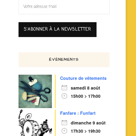
ÉVÈNEMENTS
Couture de vêtements
samedi 8 août
15h00 > 17h00
Fanfare : Funfart
dimanche 9 août
17h30 > 19h30