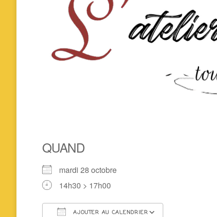
QUAND
mardi 28 octobre
14h30 > 17h00
AJOUTER AU CALENDRIER