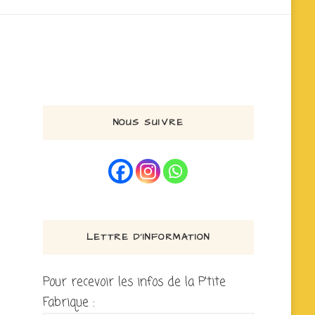
NOUS SUIVRE
LETTRE D’INFORMATION
Pour recevoir les infos de la P'tite
Fabrique :