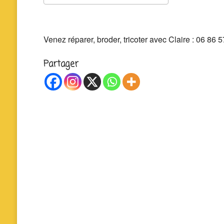
Télécharger ICS
Calendrier 
Venez réparer, broder, tricoter avec Claire : 06 86 5
Partager