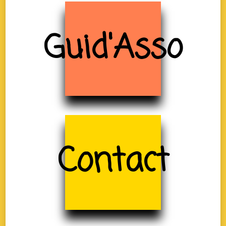
Guid'Asso
Contact