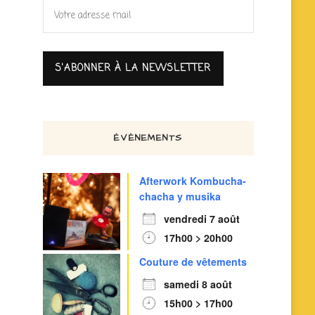
ÉVÈNEMENTS
Afterwork Kombucha-
chacha y musika
vendredi 7 août
17h00 > 20h00
Couture de vêtements
samedi 8 août
15h00 > 17h00