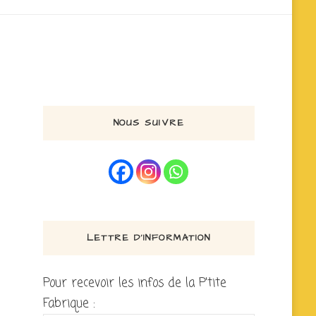
NOUS SUIVRE
LETTRE D’INFORMATION
Pour recevoir les infos de la P'tite
Fabrique :