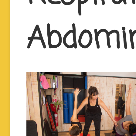
Abdomi