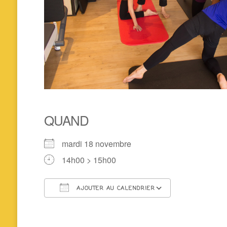
QUAND
mardi 18 novembre
14h00 > 15h00
AJOUTER AU CALENDRIER
Télécharger ICS
Calendrier 