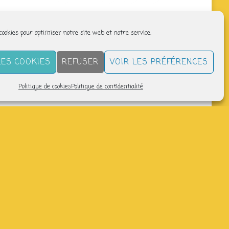
 cookies pour optimiser notre site web et notre service.
LES COOKIES
REFUSER
VOIR LES PRÉFÉRENCES
Politique de cookies
Politique de confidentialité