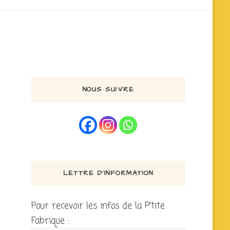
NOUS SUIVRE
LETTRE D’INFORMATION
Pour recevoir les infos de la P'tite
Fabrique :