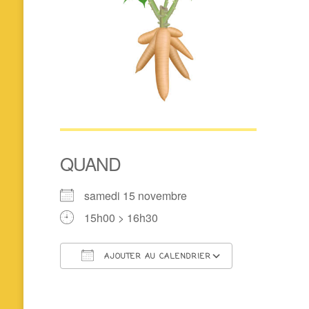
QUAND
samedi 15 novembre
15h00 > 16h30
AJOUTER AU CALENDRIER
Télécharger ICS
Calendrier 