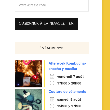
ÉVÈNEMENTS
Afterwork Kombucha-
chacha y musika
vendredi 7 août
17h00 > 20h00
Couture de vêtements
samedi 8 août
15h00 > 17h00