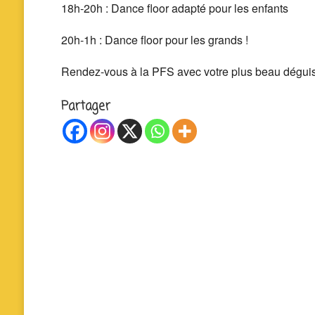
18h-20h : Dance floor adapté pour les enfants
20h-1h : Dance floor pour les grands !
Rendez-vous à la PFS avec votre plus beau déguis
Partager