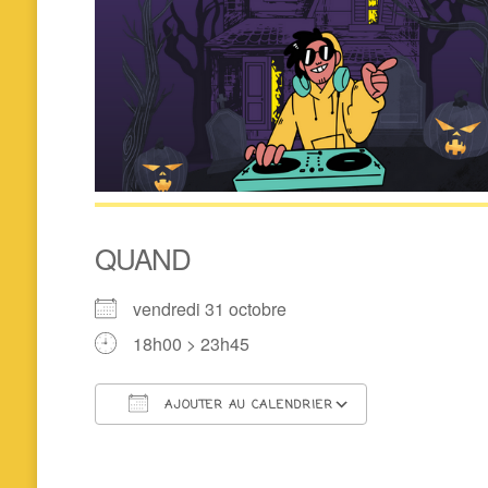
QUAND
vendredi 31 octobre
18h00 > 23h45
AJOUTER AU CALENDRIER
Télécharger ICS
Calendrier 