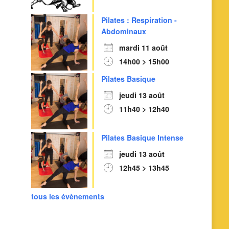
Pilates : Respiration -
Abdominaux
mardi 11 août
14h00 > 15h00
Pilates Basique
jeudi 13 août
11h40 > 12h40
Pilates Basique Intense
jeudi 13 août
12h45 > 13h45
tous les évènements
Outlook Live