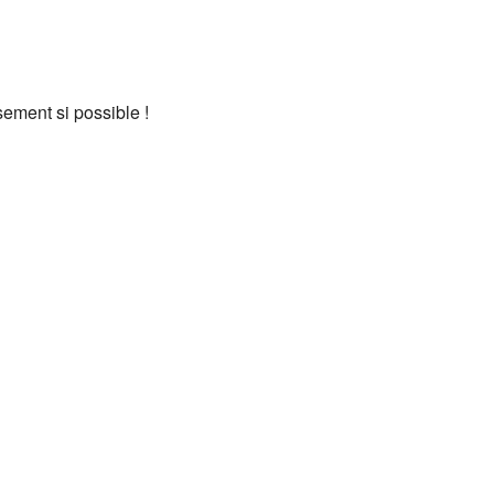
ement si possible !