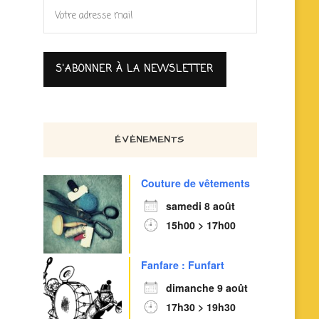
ÉVÈNEMENTS
Couture de vêtements
samedi 8 août
15h00 > 17h00
Fanfare : Funfart
dimanche 9 août
17h30 > 19h30