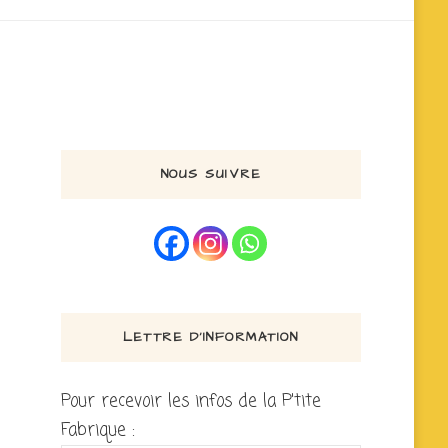
NOUS SUIVRE
LETTRE D’INFORMATION
Pour recevoir les infos de la P'tite
Fabrique :