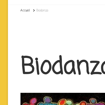
Accueil
Biodanza
Biodanz