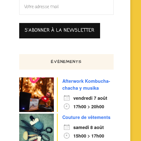
ÉVÈNEMENTS
Afterwork Kombucha-
chacha y musika
vendredi 7 août
17h00 > 20h00
Couture de vêtements
samedi 8 août
15h00 > 17h00