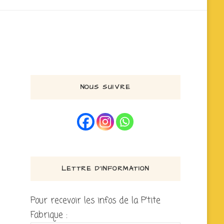
NOUS SUIVRE
LETTRE D’INFORMATION
Pour recevoir les infos de la P'tite
Fabrique :