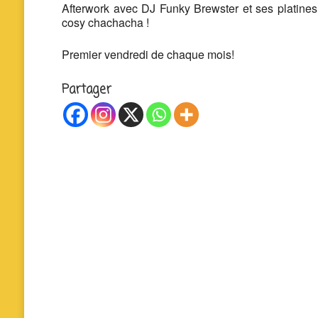
Afterwork avec DJ Funky Brewster et ses platin
cosy chachacha !
Premier vendredi de chaque mois!
Partager