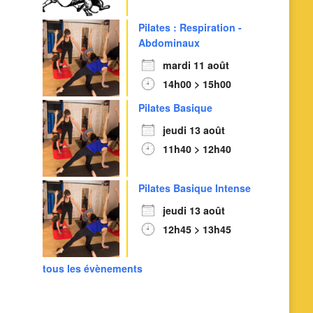
Pilates : Respiration -
Abdominaux
mardi 11 août
14h00 > 15h00
Pilates Basique
jeudi 13 août
11h40 > 12h40
Pilates Basique Intense
jeudi 13 août
12h45 > 13h45
tous les évènements
Outlook Live