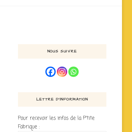
NOUS SUIVRE
LETTRE D’INFORMATION
Pour recevoir les infos de la P'tite
Fabrique :