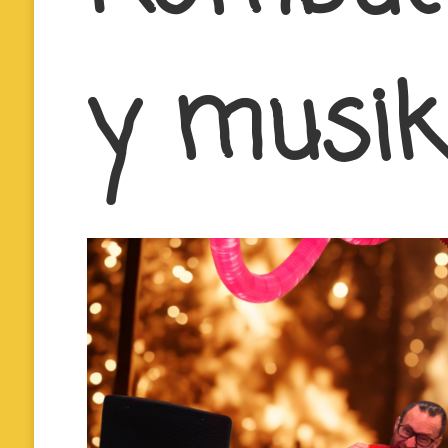
y musik