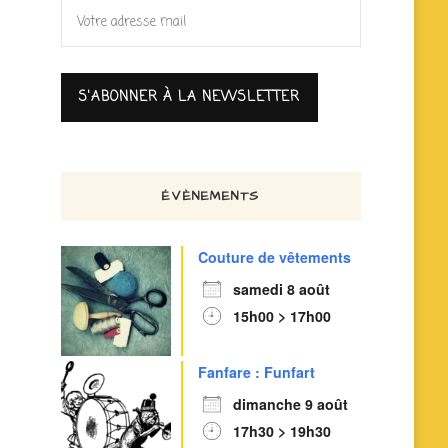
ÉVÈNEMENTS
Couture de vêtements
samedi 8 août
15h00 > 17h00
Fanfare : Funfart
dimanche 9 août
17h30 > 19h30