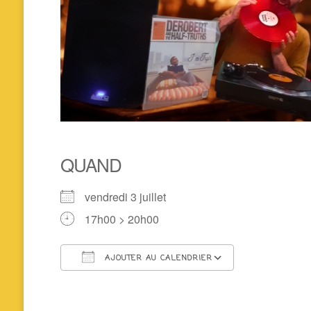
QUAND
vendredi 3 juillet
17h00 > 20h00
AJOUTER AU CALENDRIER
Télécharger ICS
Calendrier 