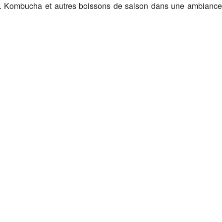
es. Kombucha et autres boissons de saison dans une ambiance