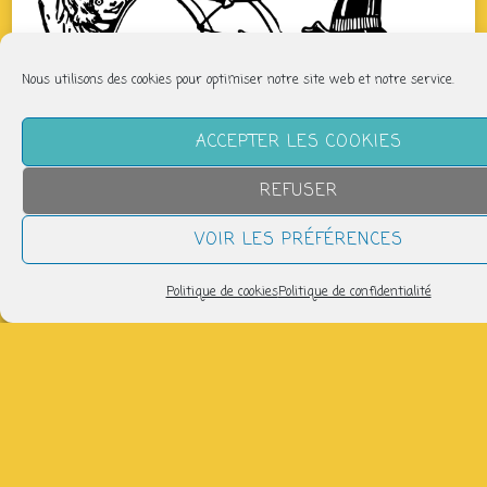
Nous utilisons des cookies pour optimiser notre site web et notre service.
ACCEPTER LES COOKIES
REFUSER
VOIR LES PRÉFÉRENCES
Politique de cookies
Politique de confidentialité
QUAND
dimanche 21 juin
17h30 > 19h30
AJOUTER AU CALENDRIER