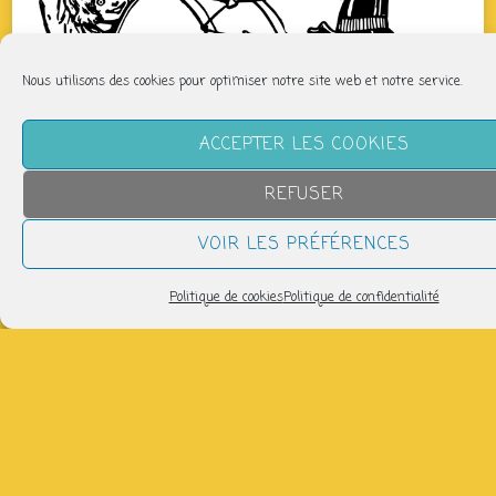
Nous utilisons des cookies pour optimiser notre site web et notre service.
ACCEPTER LES COOKIES
REFUSER
VOIR LES PRÉFÉRENCES
Politique de cookies
Politique de confidentialité
QUAND
dimanche 7 juin
17h30 > 19h30
AJOUTER AU CALENDRIER