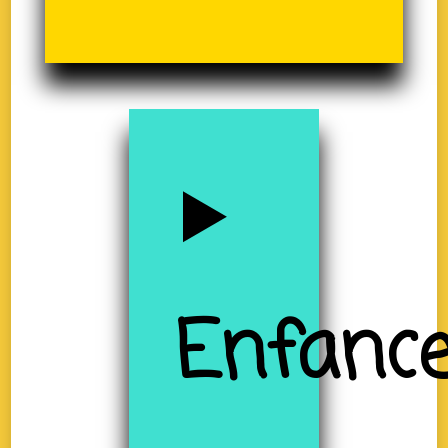
Enfanc