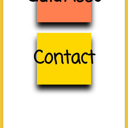
Contact