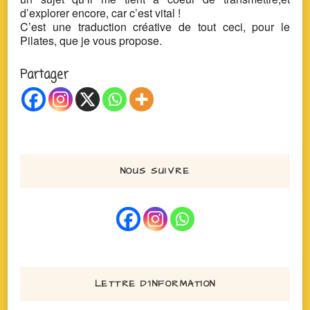
d’explorer encore, car c’est vital !
C’est une traduction créative de tout ceci, pour le
Pilates, que je vous propose.
Partager
NOUS SUIVRE
LETTRE D’INFORMATION