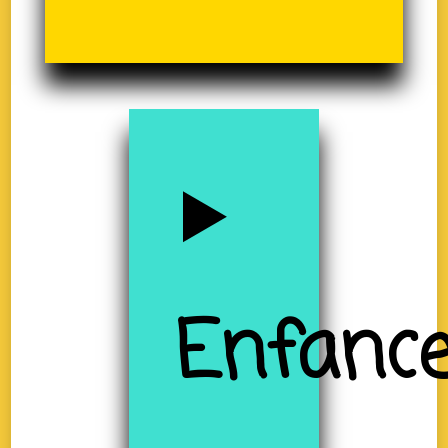
Enfanc