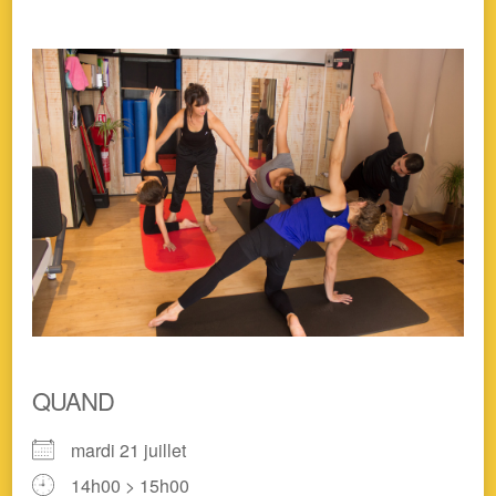
QUAND
mardi 21 juillet
14h00 > 15h00