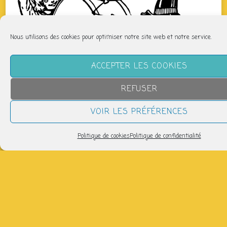
Nous utilisons des cookies pour optimiser notre site web et notre service.
ACCEPTER LES COOKIES
REFUSER
VOIR LES PRÉFÉRENCES
Politique de cookies
Politique de confidentialité
QUAND
dimanche 2 août
17h30 > 19h30
AJOUTER AU CALENDRIER