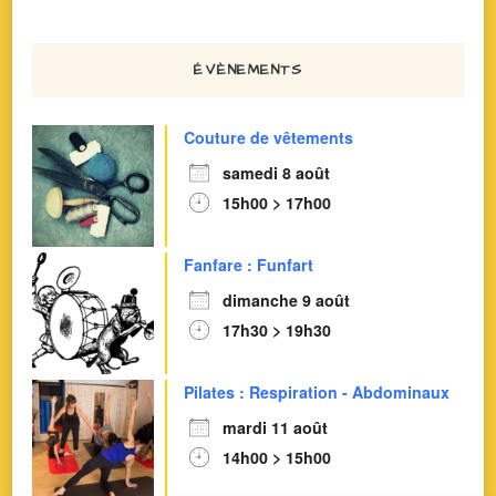
ÉVÈNEMENTS
Couture de vêtements
samedi 8 août
15h00 > 17h00
Fanfare : Funfart
dimanche 9 août
17h30 > 19h30
Pilates : Respiration - Abdominaux
mardi 11 août
14h00 > 15h00