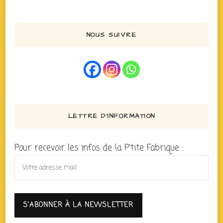
NOUS SUIVRE
LETTRE D’INFORMATION
Pour recevoir les infos de la P'tite Fabrique :