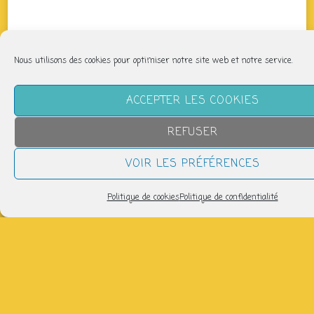
Nous utilisons des cookies pour optimiser notre site web et notre service.
ACCEPTER LES COOKIES
REFUSER
VOIR LES PRÉFÉRENCES
Politique de cookies
Politique de confidentialité
QUAND
vendredi 23 mai