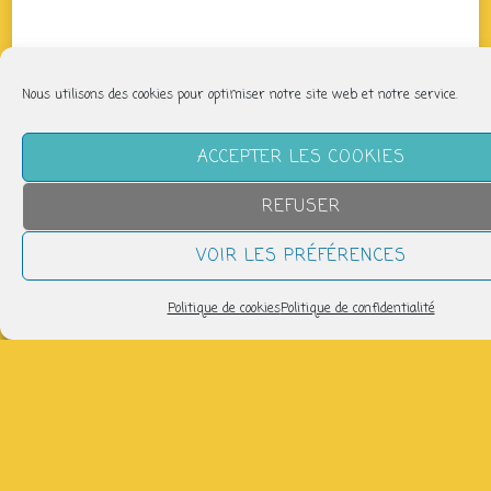
Nous utilisons des cookies pour optimiser notre site web et notre service.
ACCEPTER LES COOKIES
REFUSER
VOIR LES PRÉFÉRENCES
Politique de cookies
Politique de confidentialité
QUAND
vendredi 16 mai