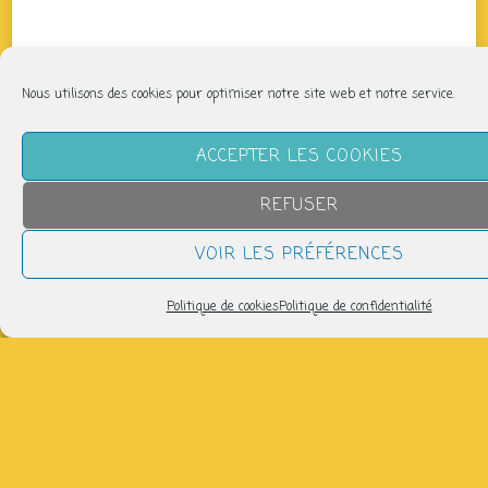
Nous utilisons des cookies pour optimiser notre site web et notre service.
ACCEPTER LES COOKIES
REFUSER
VOIR LES PRÉFÉRENCES
Politique de cookies
Politique de confidentialité
QUAND
vendredi 9 mai