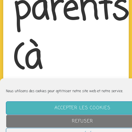
parents
(à
partir
Nous utilisons des cookies pour optimiser notre site web et notre service.
ACCEPTER LES COOKIES
REFUSER