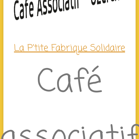
La P'tite Fabrique Solidaire
Café