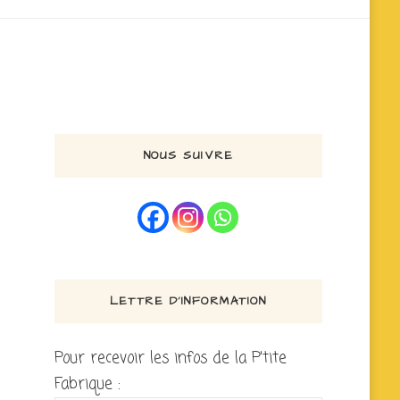
NOUS SUIVRE
LETTRE D’INFORMATION
Pour recevoir les infos de la P'tite
Fabrique :