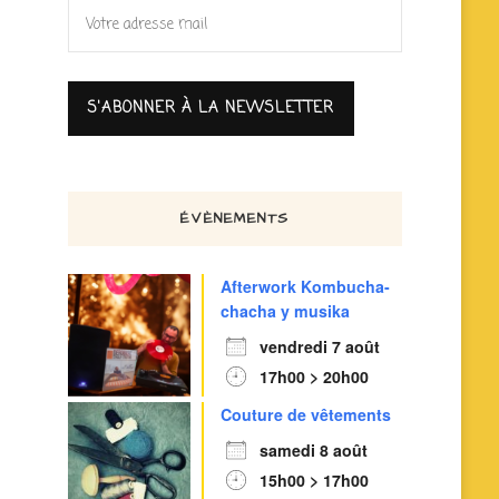
ÉVÈNEMENTS
Afterwork Kombucha-
chacha y musika
vendredi 7 août
17h00 > 20h00
Couture de vêtements
samedi 8 août
15h00 > 17h00