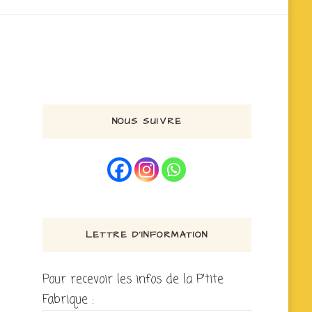
NOUS SUIVRE
LETTRE D’INFORMATION
Pour recevoir les infos de la P'tite
Fabrique :