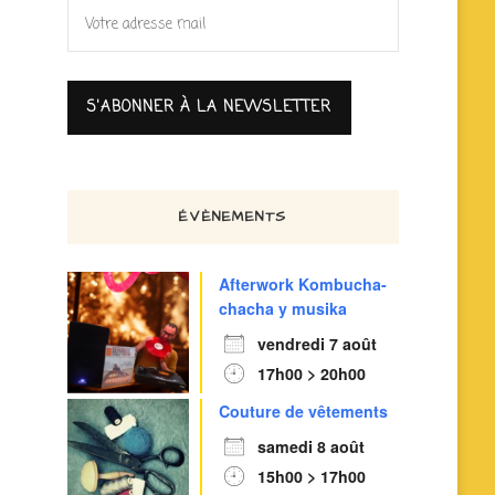
ÉVÈNEMENTS
Afterwork Kombucha-
chacha y musika
vendredi 7 août
17h00 > 20h00
Couture de vêtements
samedi 8 août
15h00 > 17h00