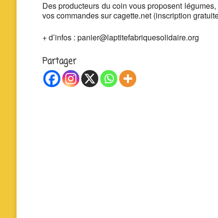
Des producteurs du coin vous proposent légumes, f
vos commandes sur cagette.net (inscription gratuite
+ d’infos : panier@laptitefabriquesolidaire.org
Partager