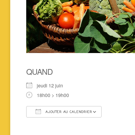
QUAND
jeudi 12 juin
18h00 > 19h00
AJOUTER AU CALENDRIER
Télécharger ICS
Calendrier 