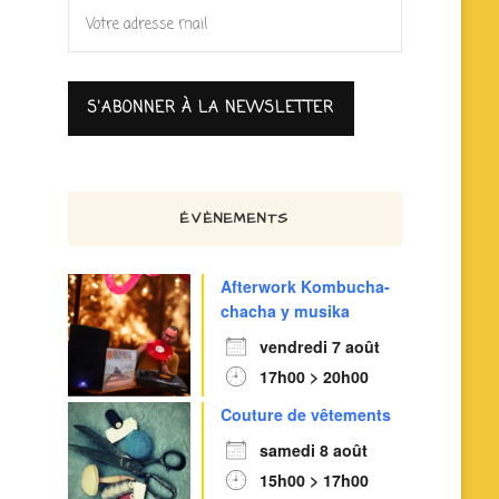
ÉVÈNEMENTS
Afterwork Kombucha-
chacha y musika
vendredi 7 août
17h00 > 20h00
Couture de vêtements
samedi 8 août
15h00 > 17h00