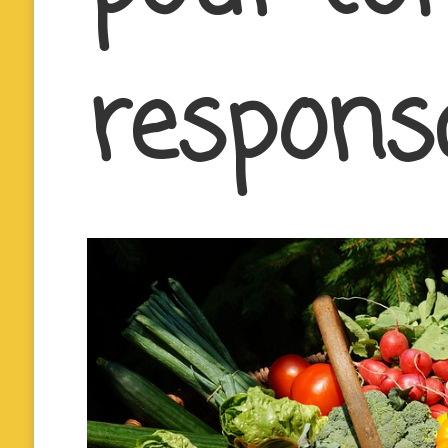
respons