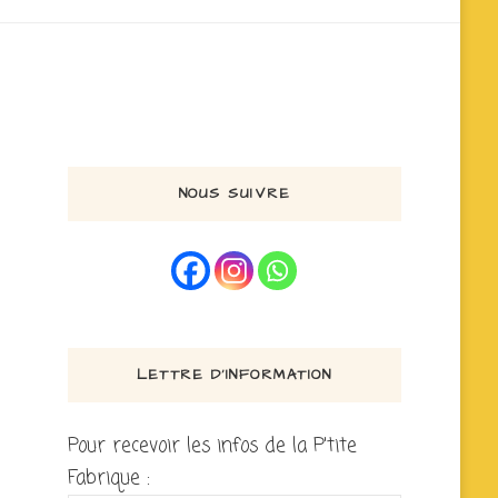
NOUS SUIVRE
LETTRE D’INFORMATION
Pour recevoir les infos de la P'tite
Fabrique :