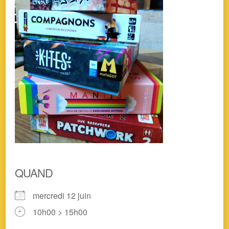
QUAND
mercredi 12 juin
10h00 > 15h00