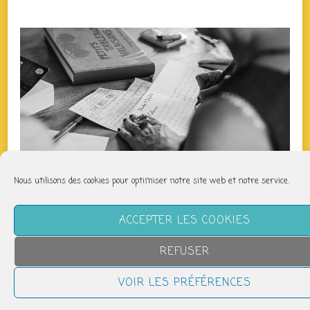
Nous utilisons des cookies pour optimiser notre site web et notre service.
ACCEPTER LES COOKIES
QUAND
REFUSER
mercredi 31 juillet
VOIR LES PRÉFÉRENCES
9h30 > 11h30