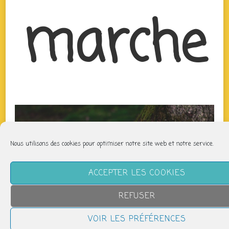
marche
Nous utilisons des cookies pour optimiser notre site web et notre service.
ACCEPTER LES COOKIES
REFUSER
VOIR LES PRÉFÉRENCES