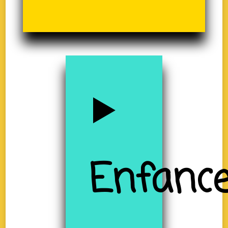
Enfanc