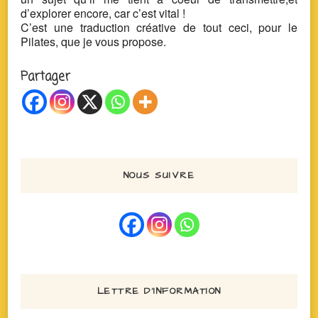
d’explorer encore, car c’est vital !
C’est une traduction créative de tout ceci, pour le
Pilates, que je vous propose.
Partager
NOUS SUIVRE
LETTRE D’INFORMATION