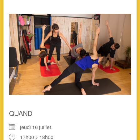
QUAND
jeudi 16 juillet
17h00 > 18h00