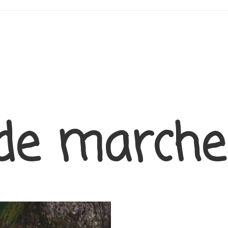
de marche