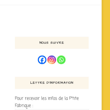
NOUS SUIVRE
LETTRE D’INFORMATION
Pour recevoir les infos de la P'tite
Fabrique :