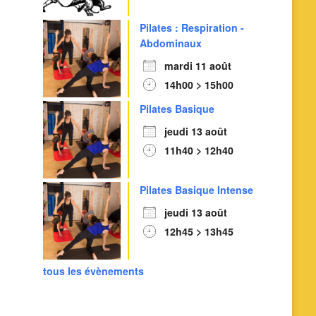
Pilates : Respiration -
Abdominaux
mardi 11 août
Outlook Live
14h00 > 15h00
Pilates Basique
jeudi 13 août
11h40 > 12h40
Pilates Basique Intense
jeudi 13 août
12h45 > 13h45
tous les évènements