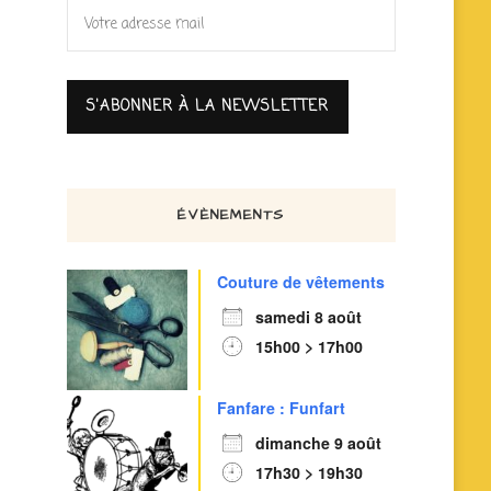
ÉVÈNEMENTS
Couture de vêtements
samedi 8 août
15h00 > 17h00
Fanfare : Funfart
dimanche 9 août
17h30 > 19h30