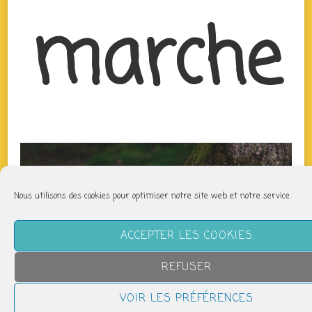
marche
Nous utilisons des cookies pour optimiser notre site web et notre service.
ACCEPTER LES COOKIES
REFUSER
VOIR LES PRÉFÉRENCES