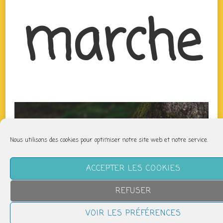
marche
Nous utilisons des cookies pour optimiser notre site web et notre service.
ACCEPTER LES COOKIES
REFUSER
VOIR LES PRÉFÉRENCES