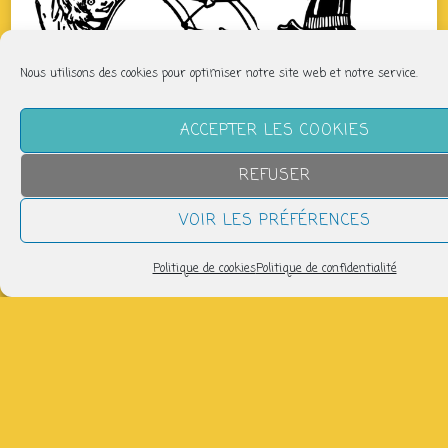
Nous utilisons des cookies pour optimiser notre site web et notre service.
ACCEPTER LES COOKIES
REFUSER
VOIR LES PRÉFÉRENCES
Politique de cookies
Politique de confidentialité
QUAND
dimanche 1 mars
17h30 > 19h30
AJOUTER AU CALENDRIER