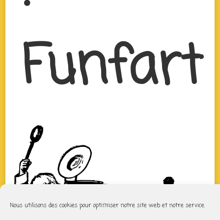
Funfart
Nous utilisons des cookies pour optimiser notre site web et notre service.