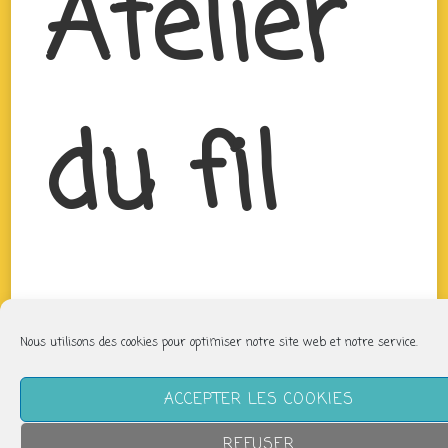
Atelier
du fil
Nous utilisons des cookies pour optimiser notre site web et notre service.
ACCEPTER LES COOKIES
REFUSER