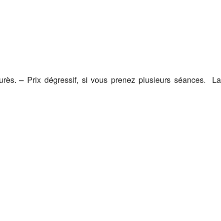
rès. – Prix dégressif, si vous prenez plusieurs séances. La