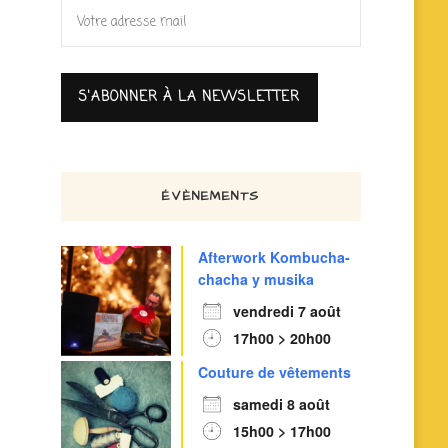
ÉVÈNEMENTS
Afterwork Kombucha-
chacha y musika
vendredi 7 août
17h00 > 20h00
Couture de vêtements
samedi 8 août
15h00 > 17h00