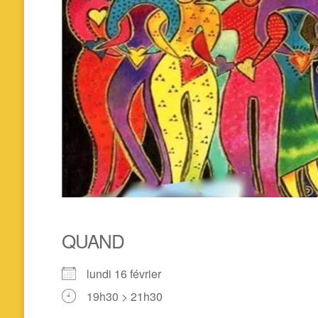
QUAND
lundi 16 février
19h30 > 21h30