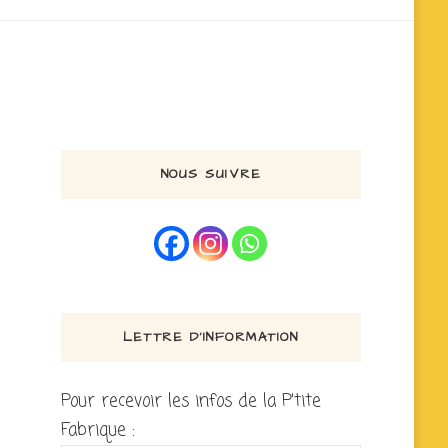
NOUS SUIVRE
LETTRE D’INFORMATION
Pour recevoir les infos de la P'tite
Fabrique :