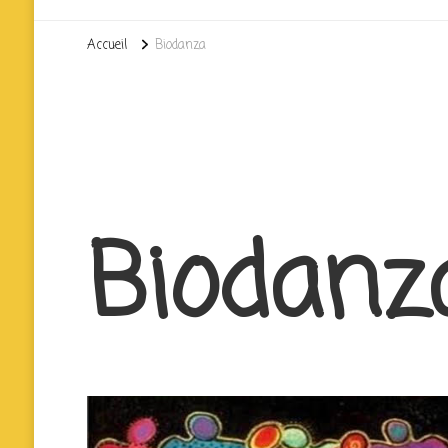
Accueil
Biodanza
Biodanz