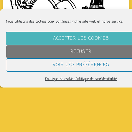
Nous utilisons des cookies pour optimiser notre site web et notre service.
ACCEPTER LES COOKIES
REFUSER
VOIR LES PRÉFÉRENCES
Politique de cookies
Politique de confidentialité
QUAND
dimanche 23 juin
18h00 > 20h00
AJOUTER AU CALENDRIER