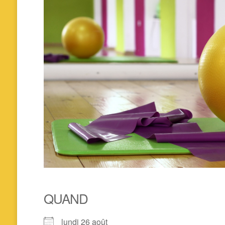
QUAND
lundi 26 août