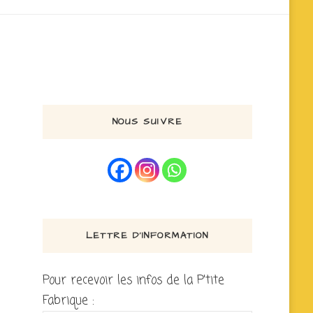
NOUS SUIVRE
LETTRE D’INFORMATION
Pour recevoir les infos de la P'tite
Fabrique :