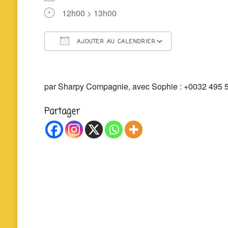
12h00 > 13h00
AJOUTER AU CALENDRIER
Télécharger ICS
Calendrier 
par Sharpy Compagnie, avec Sophie : +0032 495 5
Partager