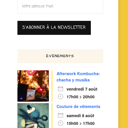
ÉVÈNEMENTS
Afterwork Kombucha-
chacha y musika
vendredi 7 août
17h00 > 20h00
Couture de vêtements
samedi 8 août
15h00 > 17h00