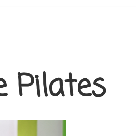
 Pilates