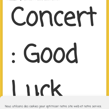
Concert
: Good
Luck
Nous utilisons des cookies pour optimiser notre site web et notre service.