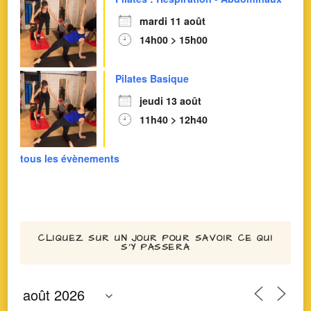
mardi 11 août
14h00 > 15h00
Pilates Basique
jeudi 13 août
11h40 > 12h40
tous les évènements
CLIQUEZ SUR UN JOUR POUR SAVOIR CE QUI
S’Y PASSERA