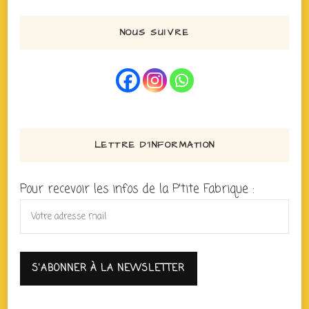
NOUS SUIVRE
LETTRE D’INFORMATION
Pour recevoir les infos de la P'tite Fabrique :