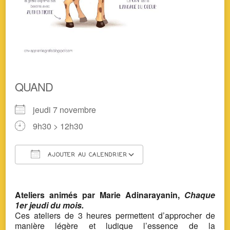
QUAND
jeudi 7 novembre
9h30 > 12h30
AJOUTER AU CALENDRIER
Télécharger ICS
Calendrier Google
Ateliers animés par Marie Adinarayanin,
Chaque
1er jeudi du mois.
Ces ateliers de 3 heures permettent d’approcher de
manière légère et ludique l’essence de la