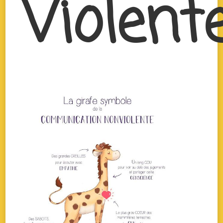
Violent