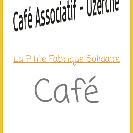
La P'tite Fabrique Solidaire
Café