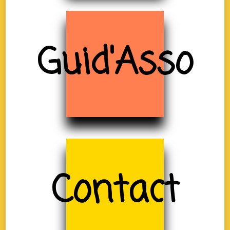
Guid'Asso
Contact