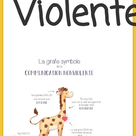
Violent