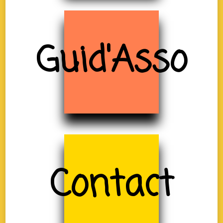
Guid'Asso
Contact