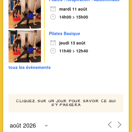
mardi 11 août
14h00 > 15h00
Pilates Basique
jeudi 13 août
11h40 > 12h40
tous les évènements
CLIQUEZ SUR UN JOUR POUR SAVOIR CE QUI
S’Y PASSERA