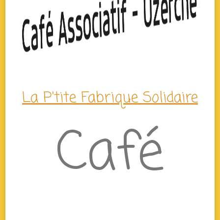
La P'tite Fabrique Solidaire
Café