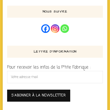
NOUS SUIVRE
LETTRE D’INFORMATION
Pour recevoir les infos de la P'tite Fabrique :