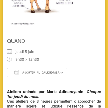
QUAND
jeudi 5 juin
9h30 > 12h30
AJOUTER AU CALENDRIER
Télécharger ICS
Calendrier Google
Ateliers animés par Marie Adinarayanin,
Chaque
1er jeudi du mois.
Ces ateliers de 3 heures permettent d’approcher de
manière légère et ludique l’essence de la