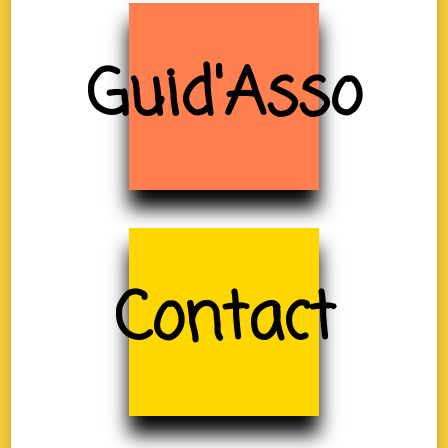
Guid'Asso
Contact