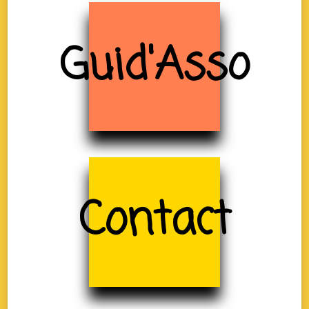
Guid'Asso
Contact