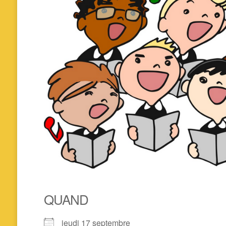
QUAND
jeudi 17 septembre