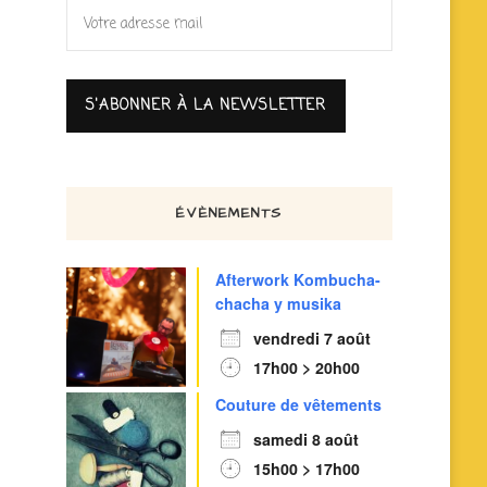
ÉVÈNEMENTS
Afterwork Kombucha-
chacha y musika
vendredi 7 août
17h00 > 20h00
Couture de vêtements
samedi 8 août
15h00 > 17h00