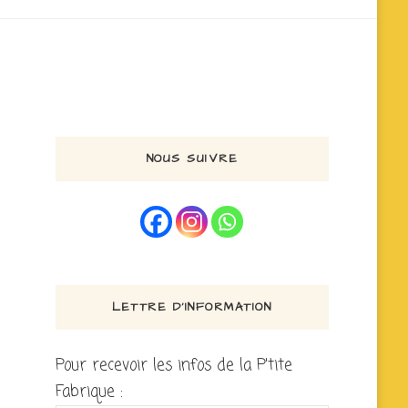
NOUS SUIVRE
LETTRE D’INFORMATION
Pour recevoir les infos de la P'tite
Fabrique :