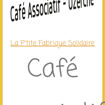
La P'tite Fabrique Solidaire
Café