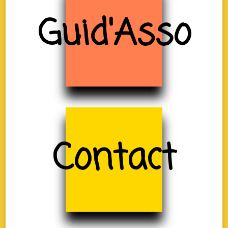
Guid'Asso
Contact