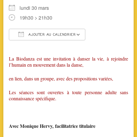
lundi 30 mars
19h30 > 21h30
AJOUTER AU CALENDRIER
Télécharger ICS
Calendrier Google
La Biodanza est une invitation à danser la vie, à rejoindre
l’humain en mouvement dans la danse,
en lien, dans un groupe, avec des propositions variées,
Les séances sont ouvertes à toute personne adulte sans
connaissance spécifique.
Avec Monique Hervy, facilitatrice titulaire