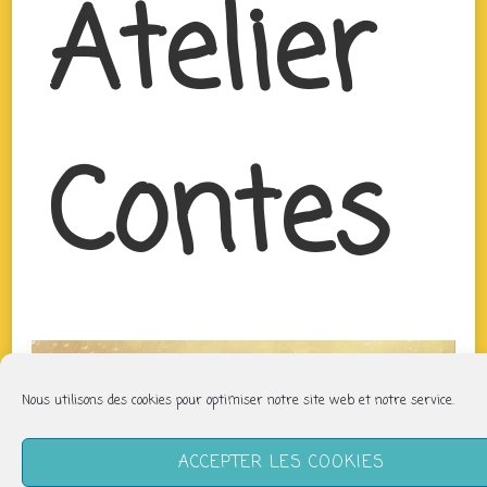
Atelier
Contes
Nous utilisons des cookies pour optimiser notre site web et notre service.
ACCEPTER LES COOKIES