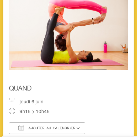
QUAND
jeudi 6 juin
9h15 > 10h45
AJOUTER AU CALENDRIER