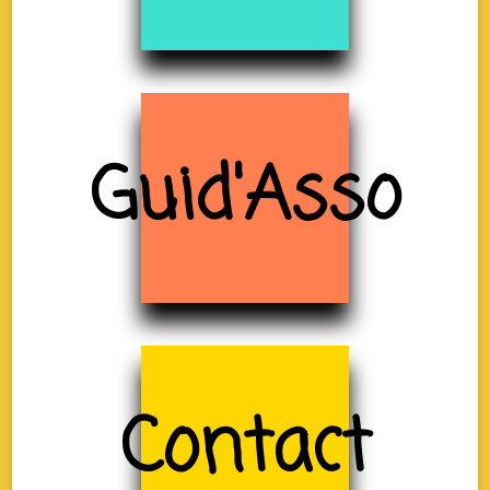
Guid'Asso
Contact