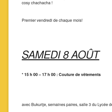
cosy chachacha !
Premier vendredi de chaque mois!
SAMEDI 8 AOÛT
* 15 h 00 – 17 h 00 : Couture de vêtements
avec Bukurije, semaines paires, salle 3 du Lycée de