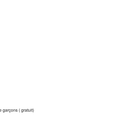
 garçons ( gratuit)