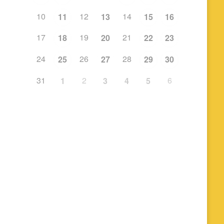
10
12
14
11
13
15
16
17
19
21
18
20
22
23
24
26
28
25
27
29
30
31
2
6
1
3
4
5