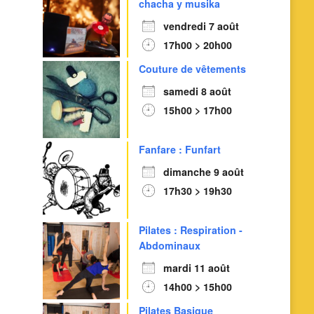
chacha y musika
vendredi 7 août
17h00 > 20h00
Couture de vêtements
samedi 8 août
15h00 > 17h00
Fanfare : Funfart
dimanche 9 août
17h30 > 19h30
Pilates : Respiration -
Abdominaux
mardi 11 août
14h00 > 15h00
Pilates Basique