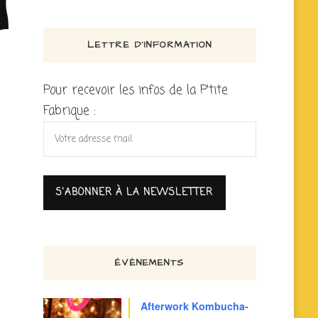
LETTRE D’INFORMATION
Pour recevoir les infos de la P'tite
Fabrique :
ÉVÈNEMENTS
Afterwork Kombucha-