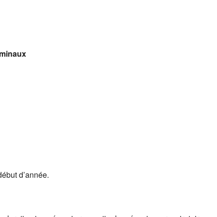
dominaux
début d’année.