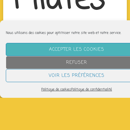
Pilates
Nous utilisons des cookies pour optimiser notre site web et notre service.
ACCEPTER LES COOKIES
REFUSER
VOIR LES PRÉFÉRENCES
Politique de cookies
Politique de confidentialité
QUAND